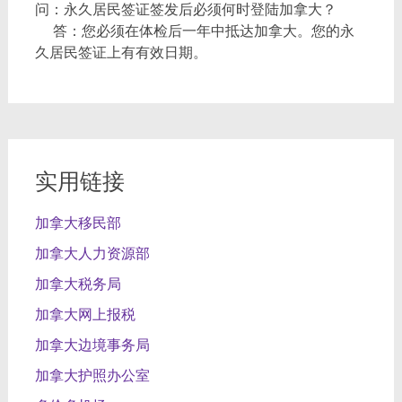
问：永久居民签证签发后必须何时登陆加拿大？
答：您必须在体检后一年中抵达加拿大。您的永
久居民签证上有有效日期。
实用链接
加拿大移民部
加拿大人力资源部
加拿大税务局
加拿大网上报税
加拿大边境事务局
加拿大护照办公室