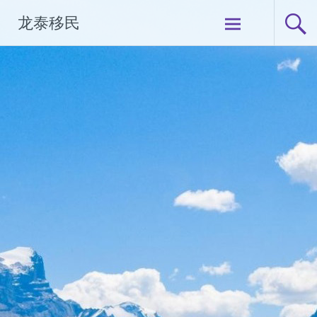
Skip
龙泰移民
to
content