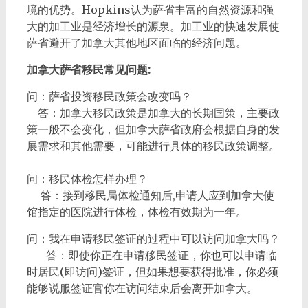
境的优势。Hopkins认为萨省丰富的自然资源和强
大的加工业是经济增长的源泉。加工业的快速发展使
萨省避开了加拿大其他地区面临的经济问题。
加拿大萨省移民常见问题
:
问：萨省投资移民政策会改变吗？
答：加拿大移民政策是加拿大的长期国策，主要政
策一般不会变化，但加拿大萨省政府会根据自身的发
展需求和其他需要，可能进行具体的移民政策调整。
问：移民体检怎样办理？
答：接到移民局体检通知后,申请人应到加拿大使
馆指定的医院进行体检，体检有效期为一年。
问：我在申请移民签证的过程中可以访问加拿大吗？
答：即使你正在申请移民签证，你也可以申请临
时居民(即访问)签证，但如果想要获得批准，你必须
能够说服签证官你在访问结束后会离开加拿大。