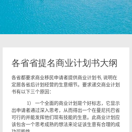
各省省提名商业计划书大纲
各省都要求商业移民申请者提供商业计划书
,
说明在
定居各省后计划经营的生意细节。要求递交商业计划
书有以下三个原因：
1
）
一个全面的商业计划是个好标志，它显示
出申请者通过深入思考，从而得出一个在曼尼托巴省
可行的并能发挥他们现有技能的生意。此商业计划应
该包含一个思考成熟的想法来论证该生意有合理的成
功可能性。