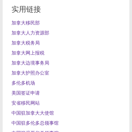
实用链接
加拿大移民部
加拿大人力资源部
加拿大税务局
加拿大网上报税
加拿大边境事务局
加拿大护照办公室
多伦多机场
美国签证申请
安省移民网站
中国驻加拿大大使馆
中国驻多伦多总领事馆