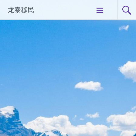
Skip
龙泰移民
to
content