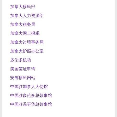
加拿大移民部
加拿大人力资源部
加拿大税务局
加拿大网上报税
加拿大边境事务局
加拿大护照办公室
多伦多机场
美国签证申请
安省移民网站
中国驻加拿大大使馆
中国驻多伦多总领事馆
中国驻温哥华总领事馆