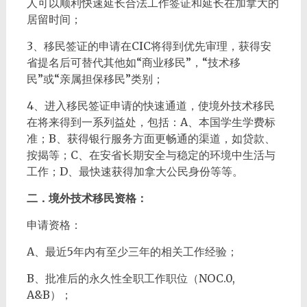
人可以顺利快速延长合法工作签证和延长在加拿大的
居留时间；
3、移民签证的申请在CIC将得到优先审理，获得安
省提名后可替代其他如“商业移民”，“技术移
民”或“亲属担保移民”类别；
4、进入移民签证申请的快速通道，使境外技术移民
在将来得到一系列益处，包括：A、本国学生学费标
准；B、获得银行服务方面更畅通的渠道，如贷款、
按揭等；C、在安省长期安全与稳定的环境中生活与
工作；D、最快速获得加拿大公民身份等等。
二．境外技术移民资格：
申请资格：
A、最近5年内有至少三年的相关工作经验；
B、批准后的永久性全职工作职位（NOC.0,
A&B）；