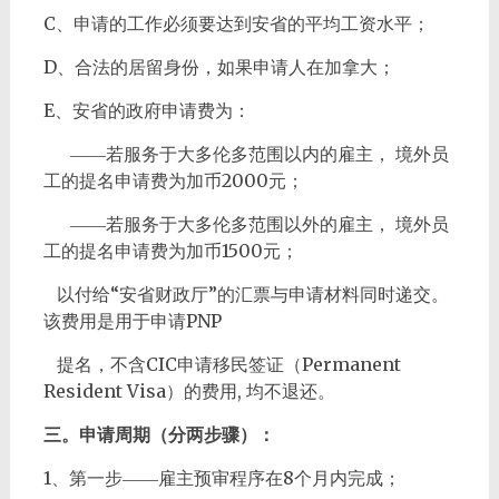
C、申请的工作必须要达到安省的平均工资水平；
D、合法的居留身份，如果申请人在加拿大；
E、安省的政府申请费为：
――若服务于大多伦多范围以内的雇主， 境外员
工的提名申请费为加币2000元；
――若服务于大多伦多范围以外的雇主， 境外员
工的提名申请费为加币1500元；
以付给“安省财政厅”的汇票与申请材料同时递交。
该费用是用于申请PNP
提名，不含CIC申请移民签证（Permanent
Resident Visa）的费用, 均不退还。
三。申请周期（分两步骤）：
1、第一步――雇主预审程序在8个月内完成；