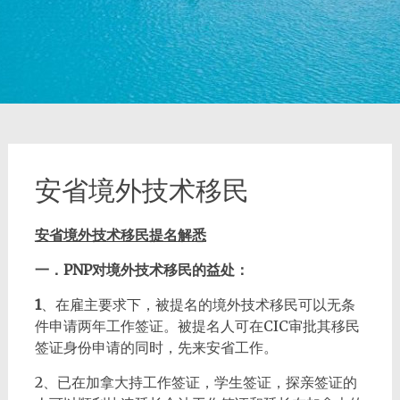
安省境外技术移民
安省境外技术移民提名
解悉
一．
PNP
对境外技术移民的益处：
1
、在雇主要求下，被提名的境外技术移民可以无条
件申请两年工作签证。被提名人可在CIC审批其移民
签证身份申请的同时，先来安省工作。
2、已在加拿大持工作签证，学生签证，探亲签证的